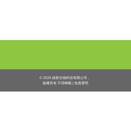
© 2026 綠新生物科技有限公司 。
版權所有 不得轉載
|
免責聲明