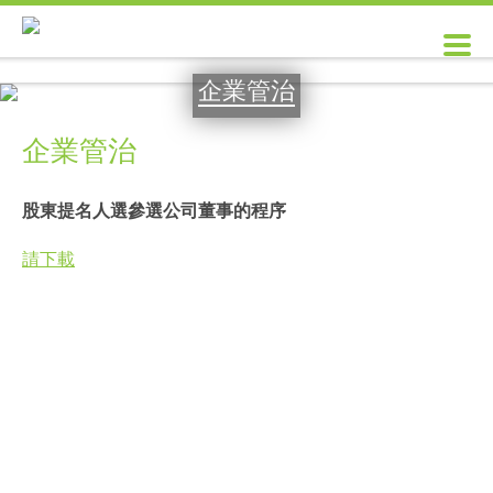
企業管治
企業管治
股東提名人選參選公司董事的程序
請下載