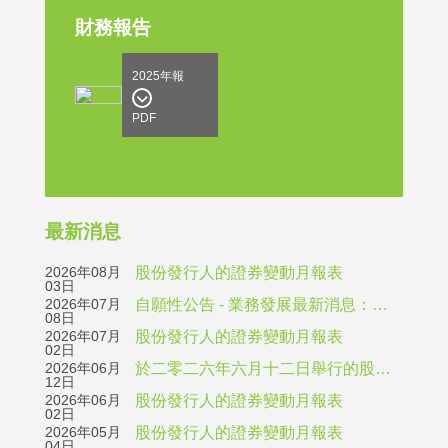
財務報告
2025年報
PDF
最新消息
2026年08月
股份發行人的證券變動月報表
03日
2026年07月
自願性公告 - 業務發展最新消息：旗下BOTEC品牌環保透明窗口三文治盒通過審批成為香港環保署綠色餐具平台列表產品
08日
2026年07月
股份發行人的證券變動月報表
02日
2026年06月
於二零二六年六月十二日舉行的股東週年大會的投票表決結果
12日
2026年06月
股份發行人的證券變動月報表
02日
2026年05月
股份發行人的證券變動月報表
04日